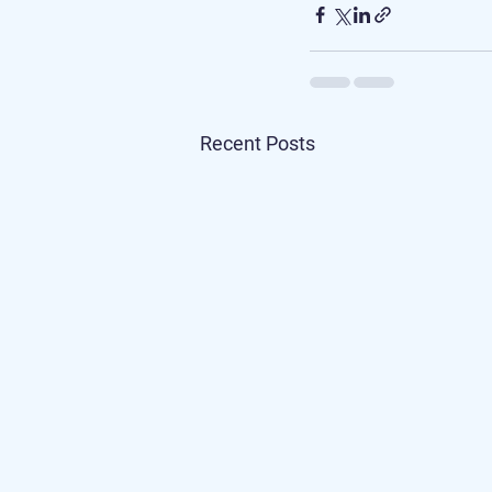
Recent Posts