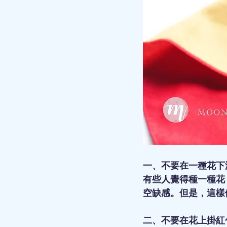
一、不要在一種花下
有些人覺得種一種花
空缺感。但是，這樣
二、不要在花上掛紅