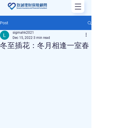
Post
sigmahk2021
Dec 15, 2022
3 min read
冬至插花：冬月相逢一室春