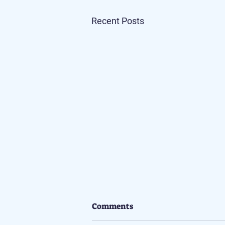
Recent Posts
Comments