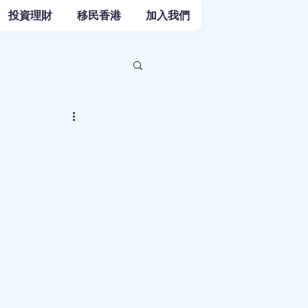
投資理財
移民香港
加入我們