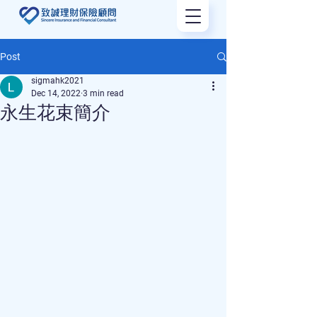
Post
sigmahk2021
Dec 14, 2022
3 min read
永生花束簡介