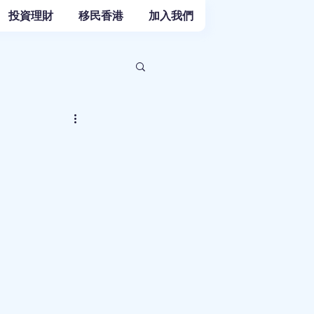
投資理財
移民香港
加入我們