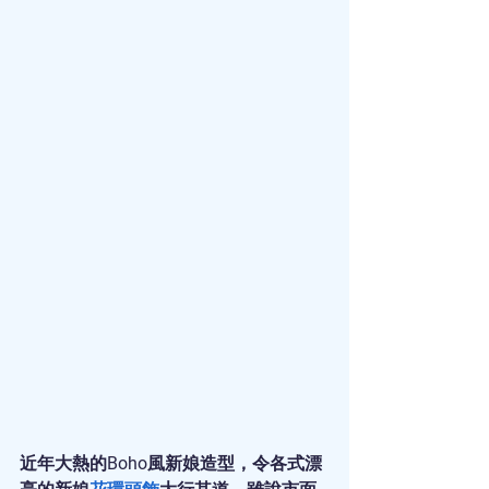
近年大熱的Boho風新娘造型，令各式漂