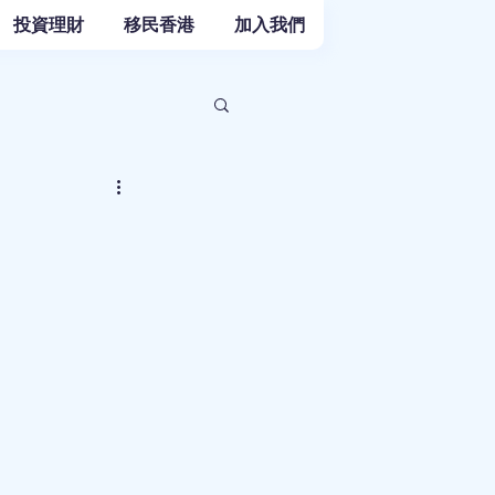
投資理財
移民香港
加入我們