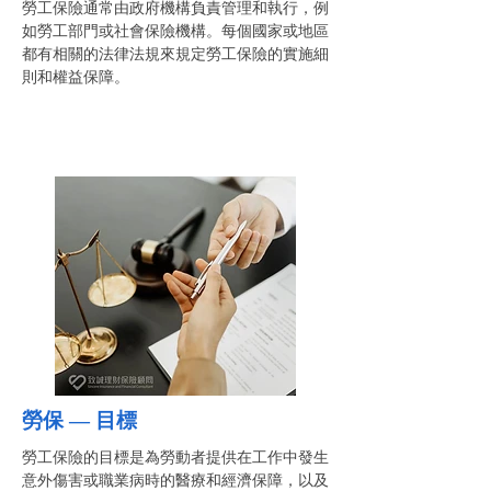
勞工保險通常由政府機構負責管理和執行，例
如勞工部門或社會保險機構。每個國家或地區
都有相關的法律法規來規定勞工保險的實施細
則和權益保障。
勞保 —
目標
勞工保險的目標是為勞動者提供在工作中發生
意外傷害或職業病時的醫療和經濟保障，以及