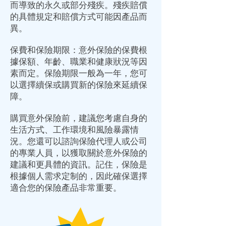
而導致的永久或部分殘疾。殘疾賠償
的具體規定和賠償方式可能因產品而
異。
保費和保險期限：意外保險的保費根
據保額、年齡、職業和健康狀況等因
素而定。保險期限一般為一年，您可
以選擇續保或購買新的保險來延續保
障。
購買意外保險前，建議您考慮自身的
生活方式、工作環境和風險暴露情
況。您還可以諮詢保險代理人或公司
的專業人員，以獲取關於意外保險的
建議和更具體的資訊。記住，保險是
根據個人需求定制的，因此確保選擇
適合您的保險產品非常重要。