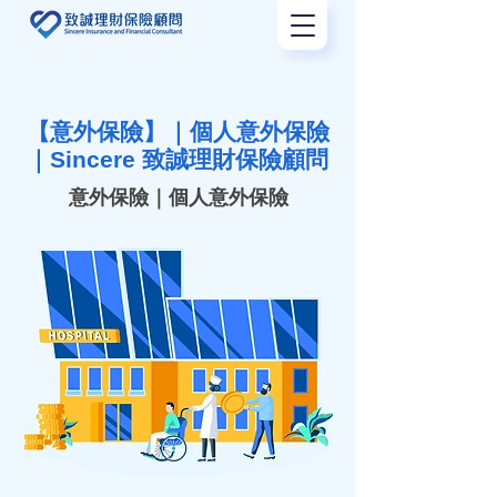
【意外保險】｜個人意外保險
｜Sincere 致誠理財保險顧問
意外保險｜個人意外保險