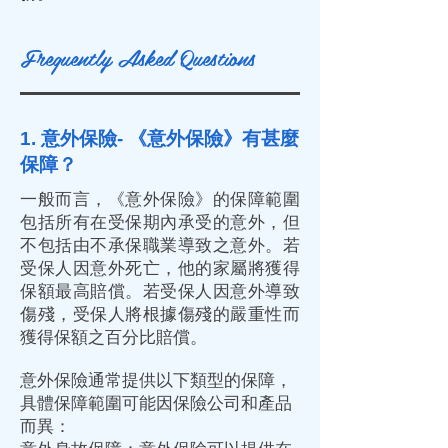
Frequently Asked Questions
1. 意外保險- 《意外保險》有甚麼
保障？
一般而言，《意外保險》的保障範圍
包括所有在受保期內承受的意外，但
不包括由不承保職業導致之意外。若
受保人因意外死亡，他的家屬將獲得
保額最高賠償。若受保人因意外導致
傷殘，受保人將根據傷殘的嚴重性而
獲得保額之百分比賠償。
意外保險通常提供以下類型的保障，
具體保障範圍可能因保險公司和產品
而異：​