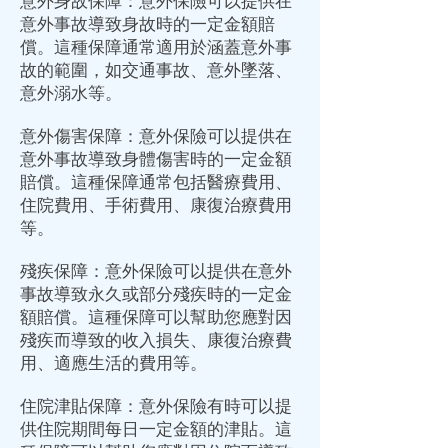
意外身故保障：意外保險可以提供在
意外事故導致身故時的一定金額賠
償。這種保障通常適用於涵蓋意外事
故的範圍，如交通事故、意外墜落、
意外溺水等。
意外傷害保障：意外保險可以提供在
意外事故導致身體傷害時的一定金額
賠償。這種保障通常包括醫療費用、
住院費用、手術費用、康復治療費用
等。
殘疾保障：意外保險可以提供在意外
事故導致永久或部分殘疾時的一定金
額賠償。這種保障可以幫助您應對因
殘疾而導致的收入損失、康復治療費
用、適應生活的費用等。
住院津貼保障：意外保險有時可以提
供住院期間每日一定金額的津貼。這