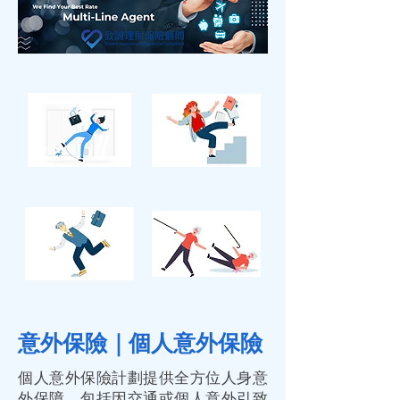
意外保險｜個人意外保險
個人意外
保險
計劃提供全方位人身意
外
保障
，包括因交通或個人意外引致