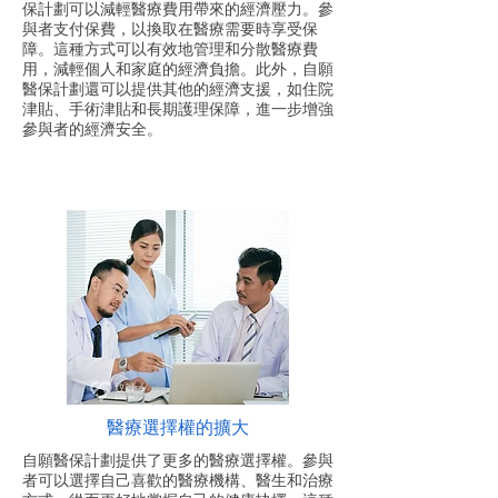
保計劃可以減輕醫療費用帶來的經濟壓力。參
與者支付保費，以換取在醫療需要時享受保
障。這種方式可以有效地管理和分散醫療費
用，減輕個人和家庭的經濟負擔。此外，自願
醫保計劃還可以提供其他的經濟支援，如住院
津貼、手術津貼和長期護理保障，進一步增強
參與者的經濟安全。
醫療選擇權的擴大
自願醫保計劃提供了更多的醫療選擇權。參與
者可以選擇自己喜歡的醫療機構、醫生和治療