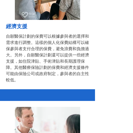
經濟支援
自願醫保計劃的保費可以根據參與者的選擇和
需求進行調整。這樣的個人化保費結構可以確
保參與者支付合理的保費，避免浪費和負擔過
大。另外，自願醫保計劃還可以提供一些經濟
支援，如住院津貼、手術津貼和長期護理保
障。其他醫療保險計劃的保費和經濟支援條件
可能由保險公司或政府制定，參與者的自主性
較低。