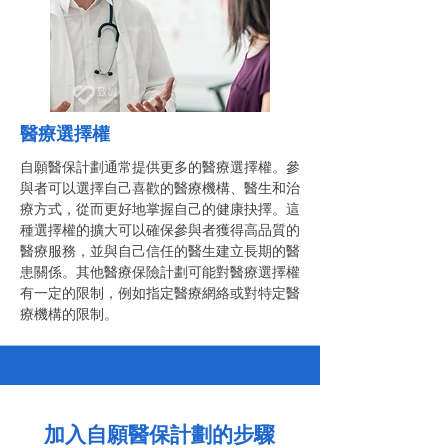
醫療選擇權
自願醫保計劃通常提供更多的醫療選擇權。參
與者可以選擇自己喜歡的醫療機構、醫生和治
療方式，從而更好地掌握自己的健康抉擇。這
種選擇權的擴大可以確保參與者獲得高品質的
醫療服務，並與自己信任的醫生建立長期的醫
患關係。其他醫療保險計劃可能對醫療選擇權
有一定的限制，例如指定醫療網絡或對特定醫
療機構的限制。
加入自願醫保計劃的步驟