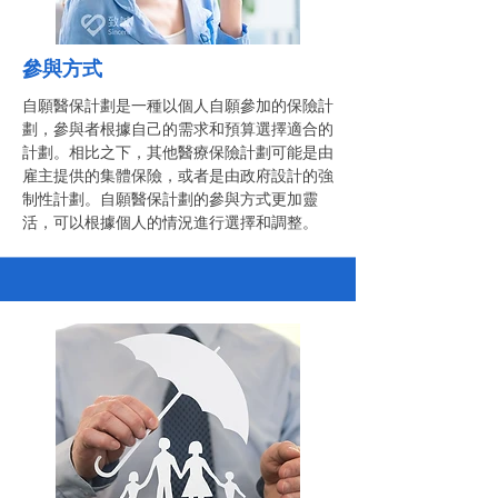
參與方式
自願醫保計劃是一種以個人自願參加的保險計
劃，參與者根據自己的需求和預算選擇適合的
計劃。相比之下，其他醫療保險計劃可能是由
雇主提供的集體保險，或者是由政府設計的強
制性計劃。自願醫保計劃的參與方式更加靈
活，可以根據個人的情況進行選擇和調整。