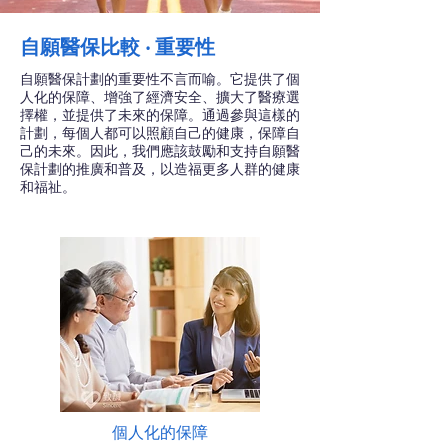
自願醫保比較 ‧ 重要性
自願醫保計劃的重要性不言而喻。它提供了個
人化的保障、增強了經濟安全、擴大了醫療選
擇權，並提供了未來的保障。通過參與這樣的
計劃，每個人都可以照顧自己的健康，保障自
己的未來。因此，我們應該鼓勵和支持自願醫
保計劃的推廣和普及，以造福更多人群的健康
和福祉。
個人化的保障