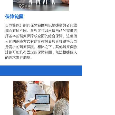
保障範圍
自願醫保計劃的保障範圍可以根據參與者的選
擇而有所不同。參與者可以根據自己的需求選
擇基本的醫療保障或全面的綜合保障。這種個
人化的保障方式有助於確保參與者獲得符合自
身需求的醫療保護。相比之下，其他醫療保險
計劃可能具有固定的保障範圍，無法根據個人
的需求進行調整。