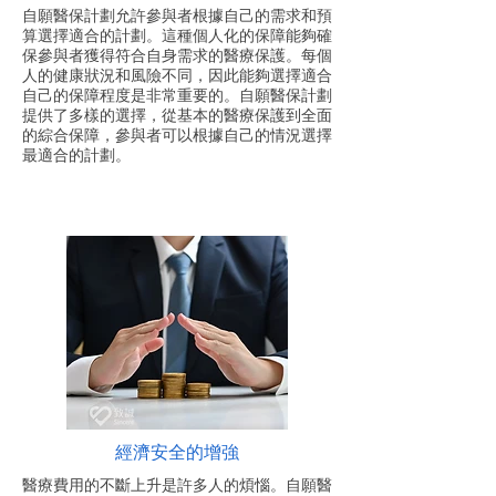
自願醫保計劃允許參與者根據自己的需求和預
算選擇適合的計劃。這種個人化的保障能夠確
保參與者獲得符合自身需求的醫療保護。每個
人的健康狀況和風險不同，因此能夠選擇適合
自己的保障程度是非常重要的。自願醫保計劃
提供了多樣的選擇，從基本的醫療保護到全面
的綜合保障，參與者可以根據自己的情況選擇
最適合的計劃。
經濟安全的增強
醫療費用的不斷上升是許多人的煩惱。自願醫