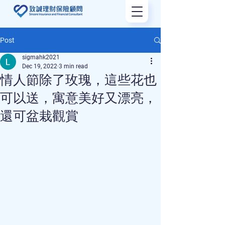
Post
sigmahk2021
Dec 19, 2022
3 min read
情人節除了玫瑰，這些花也
可以送，寓意美好又漂亮，
還可盆栽觀賞