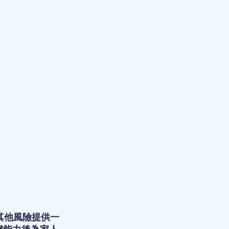
其他風險提供一