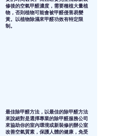
修後的空氣甲醛濃度，需要種植大量植
物，否則植物可能會被甲醛侵害易變
黃。以植物除濕來甲醛功效有特定限
制。
最佳除甲醛方法，以最佳的除甲醛方法
來說絕對是選擇專業的除甲醛服務公司
來協助你的室內環境或新裝修的辦公室
改善空氣質素，保護人體的健康，免受