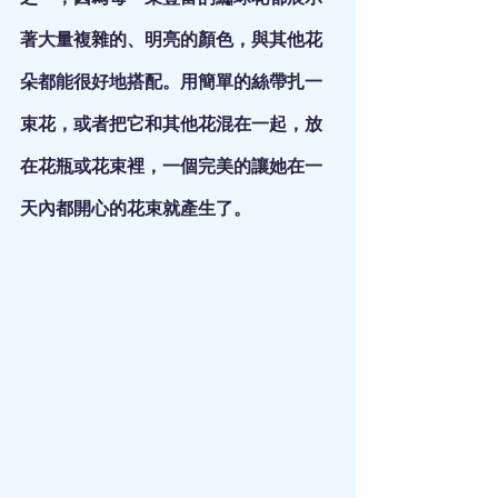
著大量複雜的、明亮的顏色，與其他花
朵都能很好地搭配。用簡單的絲帶扎一
束花，或者把它和其他花混在一起，放
在花瓶或花束裡，一個完美的讓她在一
天內都開心的花束就產生了。