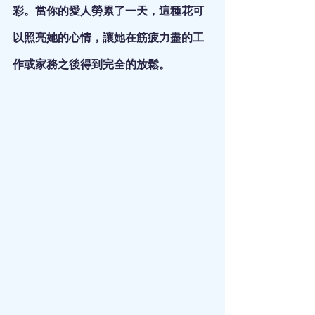
彩。當你的愛人勞累了一天，這種花可
以照亮她的心情，讓她在筋疲力盡的工
作或家務之後得到完全的放鬆。