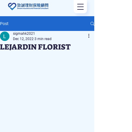
Post
sigmahk2021
Dec 12, 2022
3 min read
LEJARDIN FLORIST