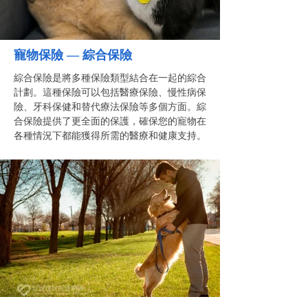
寵物保險 — 綜合保險
綜合保險是將多種保險類型結合在一起的綜合
計劃。這種保險可以包括醫療保險、慢性病保
險、牙科保健和替代療法保險等多個方面。綜
合保險提供了更全面的保護，確保您的寵物在
各種情況下都能獲得所需的醫療和健康支持。