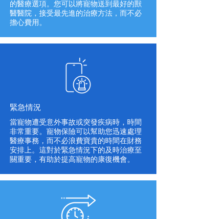
的醫療選項。您可以將寵物送到最好的獸
醫醫院，接受最先進的治療方法，而不必
擔心費用。
緊急情況
當寵物遭受意外事故或突發疾病時，時間
非常重要。寵物保險可以幫助您迅速處理
醫療事務，而不必浪費寶貴的時間在財務
安排上。這對於緊急情況下的及時治療至
關重要，有助於提高寵物的康復機會。