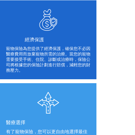
經濟保護
寵物保險為您提供了經濟保護，確保您不必因
醫療費用而放棄寵物所需的治療。當您的寵物
需要接受手術、住院、診斷或治療時，保險公
司將根據您的保險計劃進行賠償，減輕您的財
務壓力。
醫療選擇
有了寵物保險，您可以更自由地選擇最佳