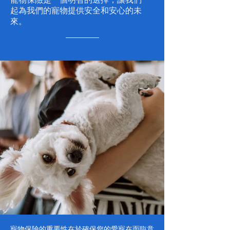
起為我們的寵物提供安全和安心的未
來。
寵物保險的重要性在於確保您的愛寵在面臨意