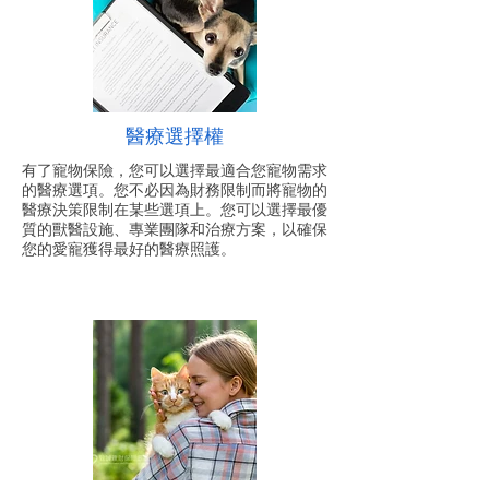
醫療選擇權
有了寵物保險，您可以選擇最適合您寵物需求
的醫療選項。您不必因為財務限制而將寵物的
醫療決策限制在某些選項上。您可以選擇最優
質的獸醫設施、專業團隊和治療方案，以確保
您的愛寵獲得最好的醫療照護。