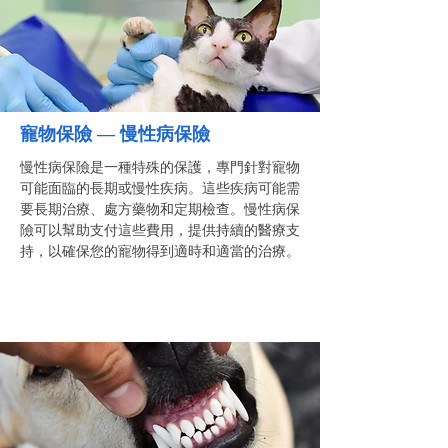
寵物保險 — 慢性病保險
慢性病保險是一種特殊的保護，專門針對寵物
可能面臨的長期或慢性疾病。這些疾病可能需
要長期治療、處方藥物和定期檢查。慢性病保
險可以幫助支付這些費用，提供持續的醫療支
持，以確保您的寵物得到適時和適當的治療。