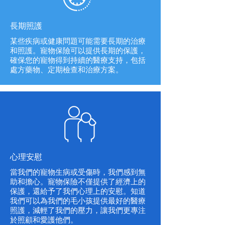
長期照護
某些疾病或健康問題可能需要長期的治療
和照護。寵物保險可以提供長期的保護，
確保您的寵物得到持續的醫療支持，包括
處方藥物、定期檢查和治療方案。
心理安慰
當我們的寵物生病或受傷時，我們感到無
助和擔心。寵物保險不僅提供了經濟上的
保護，還給予了我們心理上的安慰。知道
我們可以為我們的毛小孩提供最好的醫療
照護，減輕了我們的壓力，讓我們更專注
於照顧和愛護他們。