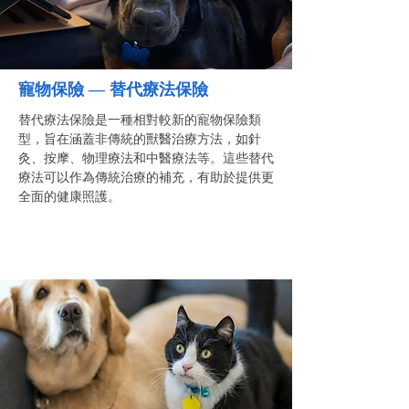
寵物保險 — 替代療法保險
替代療法保險是一種相對較新的寵物保險類
型，旨在涵蓋非傳統的獸醫治療方法，如針
灸、按摩、物理療法和中醫療法等。這些替代
療法可以作為傳統治療的補充，有助於提供更
全面的健康照護。