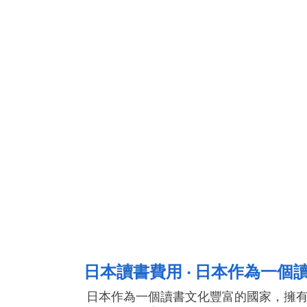
日本讀書費用 ‧ 日本作為一個
日本作為一個讀書文化豐富的國家，擁