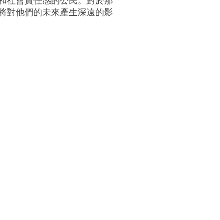
和社會責任感的公民。對於那
將對他們的未來產生深遠的影