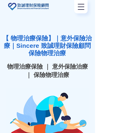
【 物理治療保險】｜意外保險治
療｜Sincere 致誠理財保險顧問
保險物理治療
物理治療保險 ｜ 意外保險治療
｜ 保險物理治療