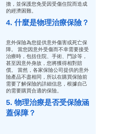
擔，並保護您免受因受傷住院而造成
的經濟困難。
4. 什麼是物理治療保險？
意外保險為您提供意外傷害或死亡保
障。 當您因意外受傷而不幸需要接受
治療時，包括住院、手術、門診等，
甚至因意外身故，您將獲得相對賠
償。 當然，各家保險公司提供的意外
險產品不盡相同，所以在購買保險前
需要了解保險的詳細信息，根據自己
的需要購買合適的保險。
5. 物理治療是否受保險涵
蓋保障？