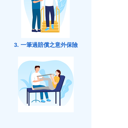
3. 一筆過賠償之意外保險