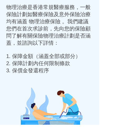
物理治療是香港常規醫療服務，一般
保險計劃如醫療保險及意外保險治療
均有涵蓋 物理治療保險 。我們建議
您們在首次求診前，先向您的保險顧
問了解有關保險物理治療計劃是否涵
蓋，並諮詢以下詳情：
1. 保障金額（涵蓋全部或部分）
2. 保障計劃內任何限制條款
3. 保償金發還程序