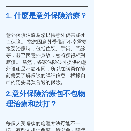
1. 什麼是意外保險治療？
意外保險治療為您提供意外傷害或死
亡保障。 當您因意外受傷而不幸需要
接受治療時，包括住院、手術、門診
等，甚至因意外身故，您將獲得相對
賠償。 當然，各家保險公司提供的意
外險產品不盡相同，所以在購買保險
前需要了解保險的詳細信息，根據自
己的需要購買合適的保險。
2.意外保險治療包不包物
理治療和跌打？
每個人受傷後的處理方法可能不一
樣。有些人相信西醫，所以會去醫院