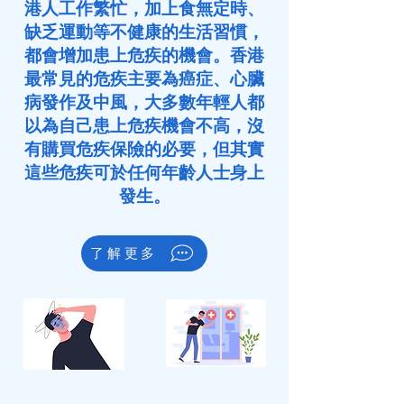
港人工作繁忙，加上食無定時、
缺乏運動等不健康的生活習慣，
都會增加患上危疾的機會。香港
最常見的危疾主要為癌症、心臟
病發作及中風，大多數年輕人都
以為自己患上危疾機會不高，沒
有購買危疾保險的必要，但其實
這些危疾可於任何年齡人士身上
發生。
了解更多