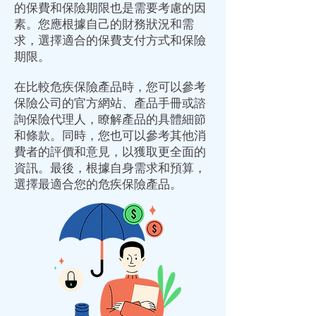
的保費和保險期限也是需要考慮的因
素。您應根據自己的財務狀況和需
求，選擇適合的保費支付方式和保險
期限。
在比較危疾保險產品時，您可以參考
保險公司的官方網站、產品手冊或諮
詢保險代理人，瞭解產品的具體細節
和條款。同時，您也可以參考其他消
費者的評價和意見，以獲取更全面的
資訊。最後，根據自身需求和預算，
選擇最適合您的危疾保險產品。