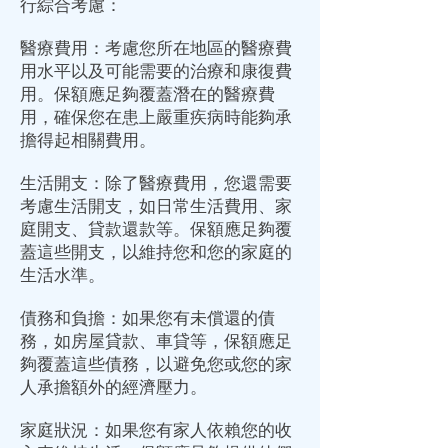
行綜合考慮：
醫療費用：考慮您所在地區的醫療費
用水平以及可能需要的治療和康復費
用。保額應足夠覆蓋潛在的醫療費
用，確保您在患上嚴重疾病時能夠承
擔得起相關費用。
生活開支：除了醫療費用，您還需要
考慮生活開支，如日常生活費用、家
庭開支、貸款還款等。保額應足夠覆
蓋這些開支，以維持您和您的家庭的
生活水準。
債務和負擔：如果您有未償還的債
務，如房屋貸款、車貸等，保額應足
夠覆蓋這些債務，以避免您或您的家
人承擔額外的經濟壓力。
家庭狀況：如果您有家人依賴您的收