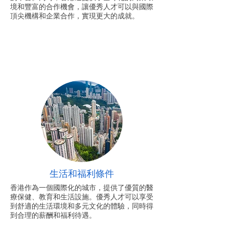
境和豐富的合作機會，讓優秀人才可以與國際
頂尖機構和企業合作，實現更大的成就。
生活和福利條件
香港作為一個國際化的城市，提供了優質的醫
療保健、教育和生活設施。優秀人才可以享受
到舒適的生活環境和多元文化的體驗，同時得
到合理的薪酬和福利待遇。