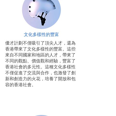
文化多樣性的豐富
優才計劃不僅吸引了頂尖人才，還為
香港帶來了文化多樣性的豐富。這些
來自不同國家和地區的人才，帶來了
不同的觀點、價值觀和經驗，豐富了
香港社會的多元性。這種文化多樣性
不僅促進了交流與合作，也激發了創
新和創造力的火花，培養了開放和包
容的香港社會。