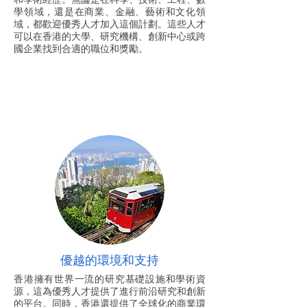
學領域，還是在商業、金融、藝術和文化領
域，都歡迎優秀人才加入這個計劃。這些人才
可以在香港的大學、研究機構、創新中心或跨
國企業找到合適的職位和獎勵。
優越的環境和支持
香港擁有世界一流的研究基礎設施和學術資
源，這為優秀人才提供了進行前沿研究和創新
的平台。同時，香港還提供了全球化的商業環