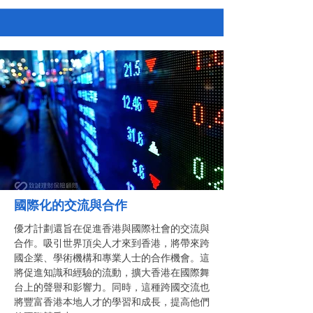
國際化的交流與合作
優才計劃還旨在促進香港與國際社會的交流與
合作。吸引世界頂尖人才來到香港，將帶來跨
國企業、學術機構和專業人士的合作機會。這
將促進知識和經驗的流動，擴大香港在國際舞
台上的聲譽和影響力。同時，這種跨國交流也
將豐富香港本地人才的學習和成長，提高他們