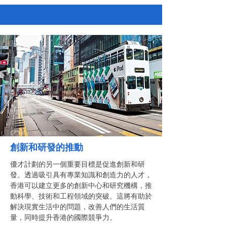
創新和研發的推動
優才計劃的另一個重要目標是促進創新和研
發。透過吸引具有專業知識和創造力的人才，
香港可以建立更多的創新中心和研究機構，推
動科學、技術和工程領域的突破。這將有助於
解決現實生活中的問題，改善人們的生活質
量，同時提升香港的國際競爭力。