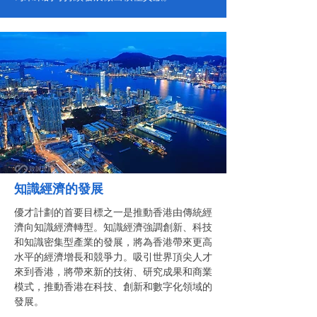
知識經濟的發展
優才計劃的首要目標之一是推動香港由傳統經
濟向知識經濟轉型。知識經濟強調創新、科技
和知識密集型產業的發展，將為香港帶來更高
水平的經濟增長和競爭力。吸引世界頂尖人才
來到香港，將帶來新的技術、研究成果和商業
模式，推動香港在科技、創新和數字化領域的
發展。