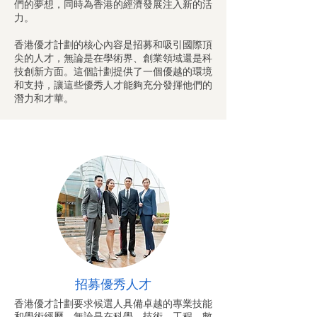
們的夢想，同時為香港的經濟發展注入新的活
力。
香港優才計劃的核心內容是招募和吸引國際頂
尖的人才，無論是在學術界、創業領域還是科
技創新方面。這個計劃提供了一個優越的環境
和支持，讓這些優秀人才能夠充分發揮他們的
潛力和才華。
招募優秀人才
香港優才計劃要求候選人具備卓越的專業技能
和學術經歷。無論是在科學、技術、工程、數