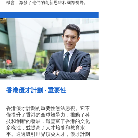
機會，激發了他們的創新思維和國際視野。
香港優才計劃 ‧ 重要性
香港優才計劃的重要性無法忽視。它不
僅提升了香港的全球競爭力，推動了科
技和創新的發展，還豐富了香港的文化
多樣性，並提高了人才培養和教育水
平。通過吸引世界頂尖人才，優才計劃