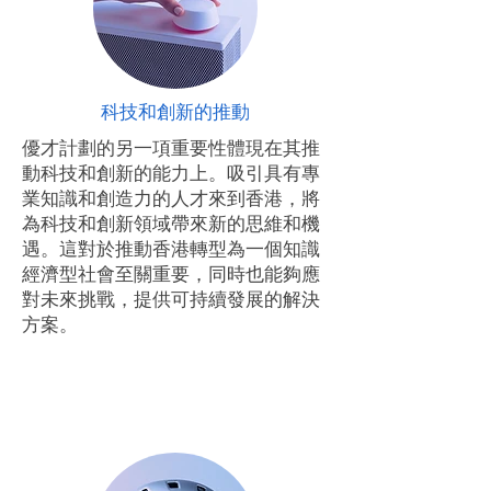
科技和創新的推動
優才計劃的另一項重要性體現在其推
動科技和創新的能力上。吸引具有專
業知識和創造力的人才來到香港，將
為科技和創新領域帶來新的思維和機
遇。這對於推動香港轉型為一個知識
經濟型社會至關重要，同時也能夠應
對未來挑戰，提供可持續發展的解決
方案。