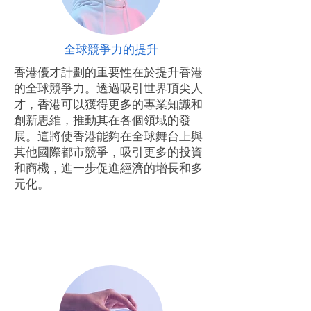
全球競爭力的提升
香港優才計劃的重要性在於提升香港
的全球競爭力。透過吸引世界頂尖人
才，香港可以獲得更多的專業知識和
創新思維，推動其在各個領域的發
展。這將使香港能夠在全球舞台上與
其他國際都市競爭，吸引更多的投資
和商機，進一步促進經濟的增長和多
元化。