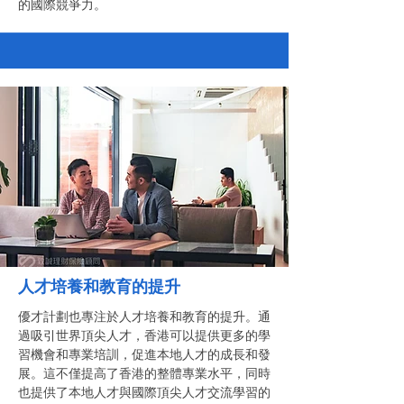
的國際競爭力。
人才培養和教育的提升
優才計劃也專注於人才培養和教育的提升。通
過吸引世界頂尖人才，香港可以提供更多的學
習機會和專業培訓，促進本地人才的成長和發
展。這不僅提高了香港的整體專業水平，同時
也提供了本地人才與國際頂尖人才交流學習的