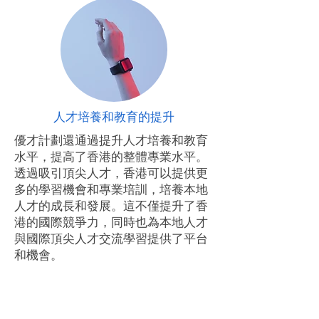
人才培養和教育的提升
優才計劃還通過提升人才培養和教育
水平，提高了香港的整體專業水平。
透過吸引頂尖人才，香港可以提供更
多的學習機會和專業培訓，培養本地
人才的成長和發展。這不僅提升了香
港的國際競爭力，同時也為本地人才
與國際頂尖人才交流學習提供了平台
和機會。