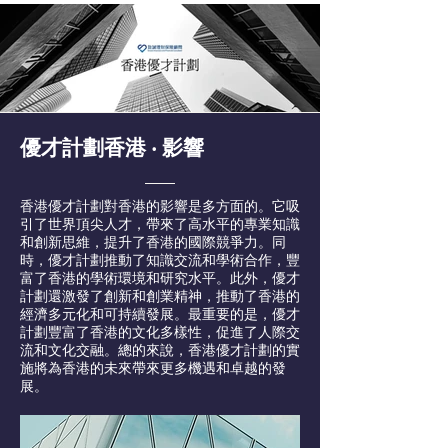
優才計劃香港 ‧ 影響
香港優才計劃對香港的影響是多方面的。它吸
引了世界頂尖人才，帶來了高水平的專業知識
和創新思維，提升了香港的國際競爭力。同
時，優才計劃推動了知識交流和學術合作，豐
富了香港的學術環境和研究水平。此外，優才
計劃還激發了創新和創業精神，推動了香港的
經濟多元化和可持續發展。最重要的是，優才
計劃豐富了香港的文化多樣性，促進了人際交
流和文化交融。總的來說，香港優才計劃的實
施將為香港的未來帶來更多機遇和卓越的發
展。