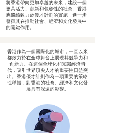
將香港帶向更加卓越的未來，建設一個
更具活力、創新和包容性的社會。香港
應繼續致力於優才計劃的實施，進一步
發揮其在推動社會、經濟和文化發展中
的關鍵作用。
香港作為一個國際化的城市，一直以來
都致力於在全球舞台上展現其競爭力和
創新力。在這個全球化和知識經濟時
代，吸引世界頂尖人才的重要性日益突
出。香港優才計劃作為一項重要的策略
性舉措，對香港的社會、經濟和文化發
展具有深遠的影響。