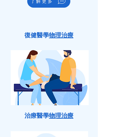
了解更多
復健醫學
物理治療
治療醫學
物理治療