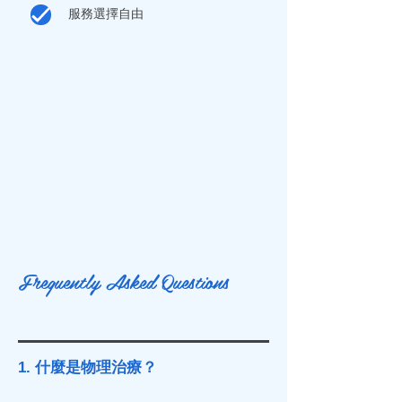
服務選擇自由
Frequently Asked Questions
1. 什麼是物理治療？