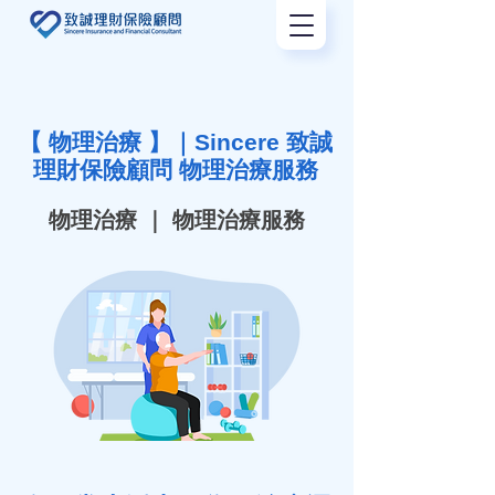
【
物理治療
】｜Sincere 致誠
理財保險顧問
物理治療服務
物理治療
｜
物理治療服務