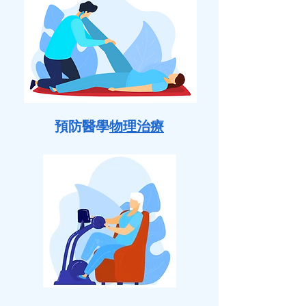
預防醫學
物理治療