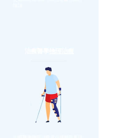
培訓。
治療醫學
物理治療
治療醫學
物理治療
旨在緩解患者現