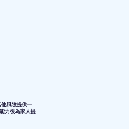
其他風險提供一
能力後為家人提